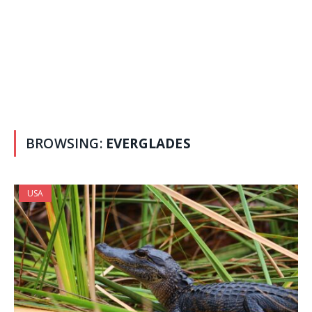
BROWSING:
EVERGLADES
USA