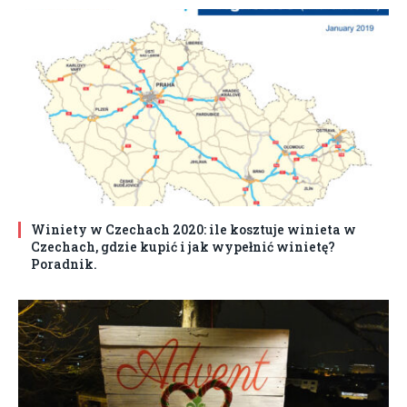
Winiety w Czechach 2020: ile kosztuje winieta w
Czechach, gdzie kupić i jak wypełnić winietę?
Poradnik.