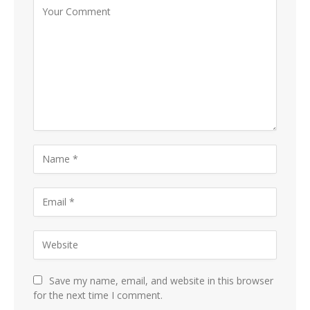
Save my name, email, and website in this browser
for the next time I comment.