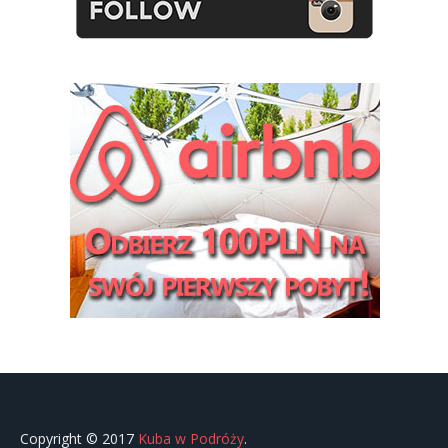
Copyright © 2017
Kuba w Podróży
.