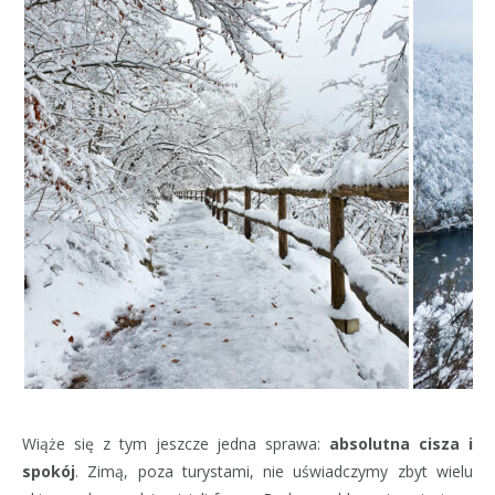
Wiąże się z tym jeszcze jedna sprawa:
absolutna cisza i
spokój
. Zimą, poza turystami, nie uświadczymy zbyt wielu