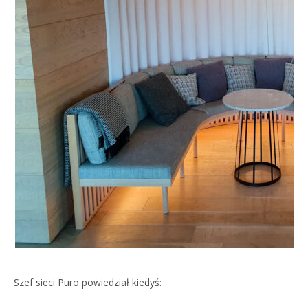
Szef sieci Puro powiedział kiedyś: