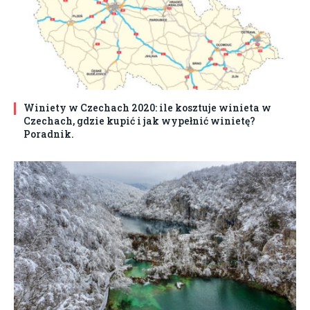
Winiety w Czechach 2020: ile kosztuje winieta w
Czechach, gdzie kupić i jak wypełnić winietę?
Poradnik.