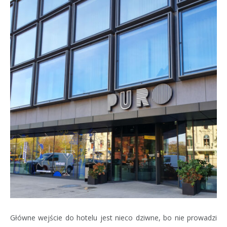
Główne wejście do hotelu jest nieco dziwne, bo nie prowadzi