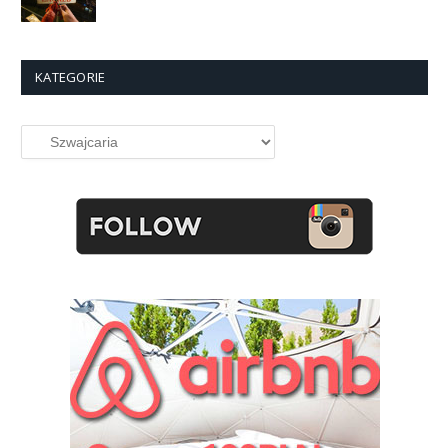
KATEGORIE
Kategorie