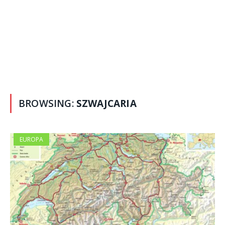
BROWSING:
SZWAJCARIA
EUROPA