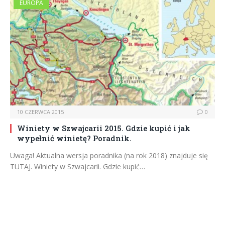
EUROPA
10 CZERWCA 2015
0
Winiety w Szwajcarii 2015. Gdzie kupić i jak
wypełnić winietę? Poradnik.
Uwaga! Aktualna wersja poradnika (na rok 2018) znajduje się
TUTAJ. Winiety w Szwajcarii. Gdzie kupić…