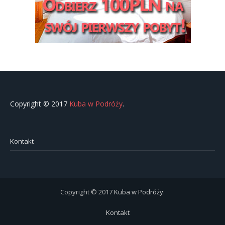
Copyright © 2017
Kuba w Podróży
.
Kontakt
Copyright © 2017
Kuba w Podróży
.
Kontakt