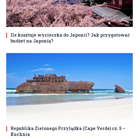
Ile kosztuje wycieczka do Japonii? Jak przygotować
budżet na Japonię?
Republika Zielonego Przylądka (Cape Verde) cz. 5 –
Kuchnia