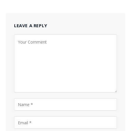
LEAVE A REPLY