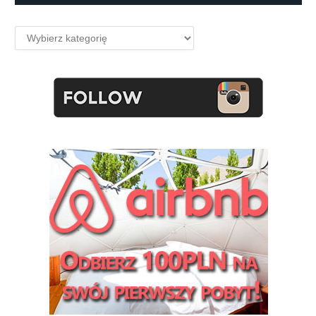
Kategorie