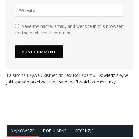
Save my name, email, and website in this browser
for the next time I comment.
Ta strona używa Akismet do redukcji spamu.
Dowiedz się, w
jaki sposób przetwarzane są dane Twoich komentarzy.
NAJNOWSZE
POPULARNE
RECENZJE