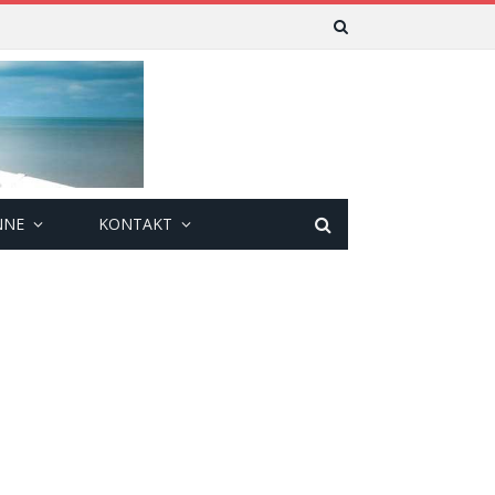
NNE
KONTAKT