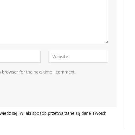
s browser for the next time I comment.
iedz się, w jaki sposób przetwarzane są dane Twoich