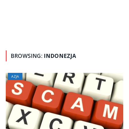
BROWSING:
INDONEZJA
AZJA