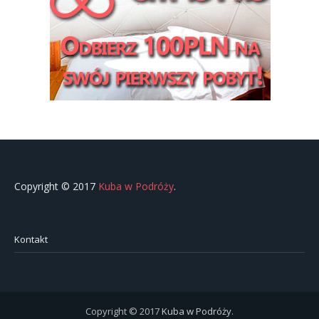
Copyright © 2017
Kuba w Podróży
.
Kontakt
Copyright © 2017
Kuba w Podróży
.