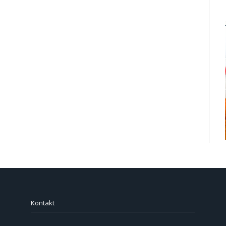
Kontakt