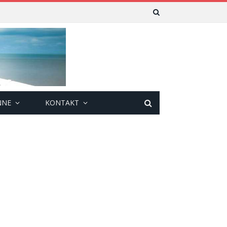
NNE
KONTAKT