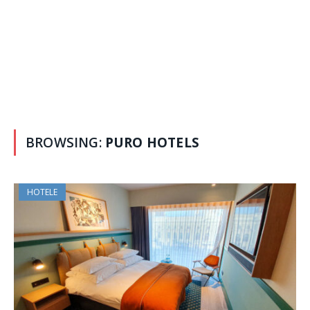
BROWSING:
PURO HOTELS
HOTELE