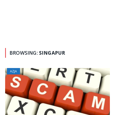
BROWSING:
SINGAPUR
AZJA