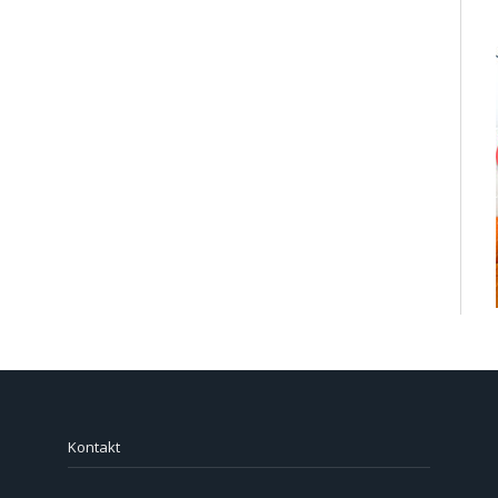
Kontakt