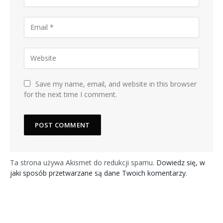
Save my name, email, and website in this browser
for the next time I comment.
Ta strona używa Akismet do redukcji spamu.
Dowiedz się, w
jaki sposób przetwarzane są dane Twoich komentarzy.