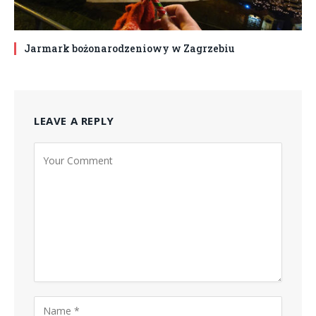
Jarmark bożonarodzeniowy w Zagrzebiu
LEAVE A REPLY