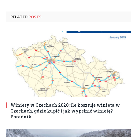
RELATED
POSTS
Winiety w Czechach 2020: ile kosztuje winieta w
Czechach, gdzie kupić i jak wypełnić winietę?
Poradnik.