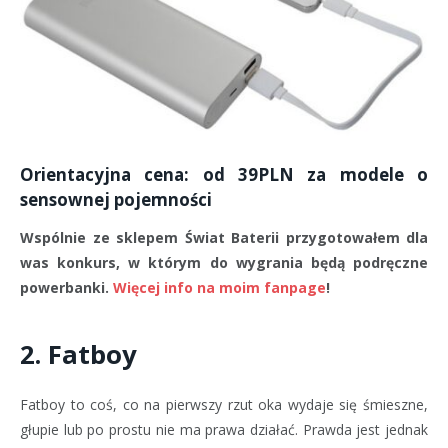
Orientacyjna cena: od 39PLN za modele o
sensownej pojemności
Wspólnie ze sklepem Świat Baterii przygotowałem dla
was konkurs, w którym do wygrania będą podręczne
powerbanki.
Więcej info na moim fanpage
!
2. Fatboy
Fatboy to coś, co na pierwszy rzut oka wydaje się śmieszne,
głupie lub po prostu nie ma prawa działać. Prawda jest jednak