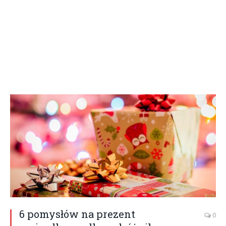
6 pomysłów na prezent
0