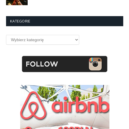
KATEGORIE
Kategorie