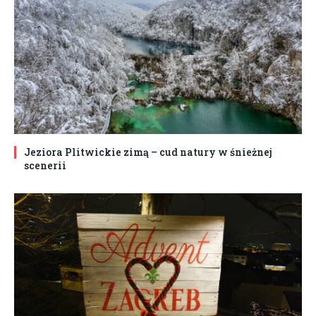
Jeziora Plitwickie zimą – cud natury w śnieżnej
scenerii