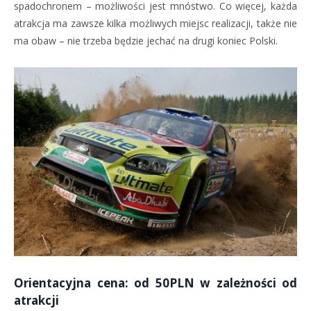
spadochronem – możliwości jest mnóstwo. Co więcej, każda
atrakcja ma zawsze kilka możliwych miejsc realizacji, także nie
ma obaw – nie trzeba będzie jechać na drugi koniec Polski.
Orientacyjna cena: od 50PLN w zależności od
atrakcji