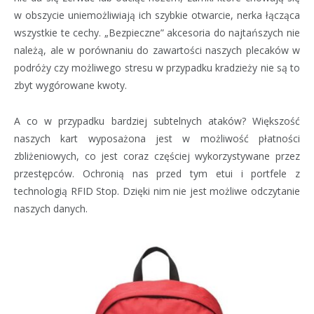
w obszycie uniemożliwiają ich szybkie otwarcie, nerka łącząca
wszystkie te cechy. „Bezpieczne” akcesoria do najtańszych nie
należą, ale w porównaniu do zawartości naszych plecaków w
podróży czy możliwego stresu w przypadku kradzieży nie są to
zbyt wygórowane kwoty.
A co w przypadku bardziej subtelnych ataków? Większość
naszych kart wyposażona jest w możliwość płatności
zbliżeniowych, co jest coraz częściej wykorzystywane przez
przestępców. Ochronią nas przed tym etui i portfele z
technologią RFID Stop. Dzięki nim nie jest możliwe odczytanie
naszych danych.