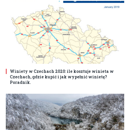
Winiety w Czechach 2020: ile kosztuje winieta w
Czechach, gdzie kupić i jak wypełnić winietę?
Poradnik.