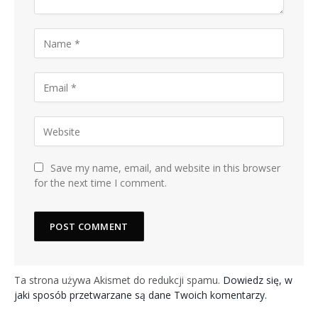
Save my name, email, and website in this browser
for the next time I comment.
Ta strona używa Akismet do redukcji spamu.
Dowiedz się, w
jaki sposób przetwarzane są dane Twoich komentarzy.