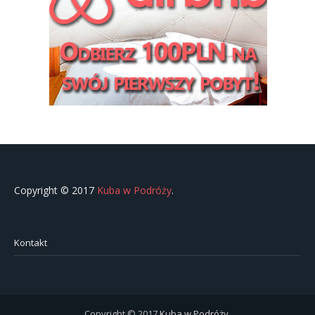
Copyright © 2017
Kuba w Podróży
.
Kontakt
Copyright © 2017
Kuba w Podróży
.