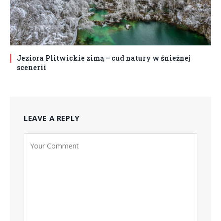
Jeziora Plitwickie zimą – cud natury w śnieżnej
scenerii
LEAVE A REPLY