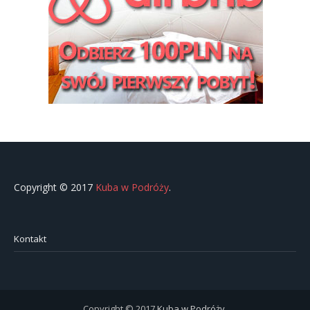
Copyright © 2017
Kuba w Podróży
.
Kontakt
Copyright © 2017
Kuba w Podróży
.