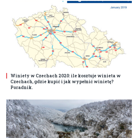
Winiety w Czechach 2020: ile kosztuje winieta w
Czechach, gdzie kupić i jak wypełnić winietę?
Poradnik.