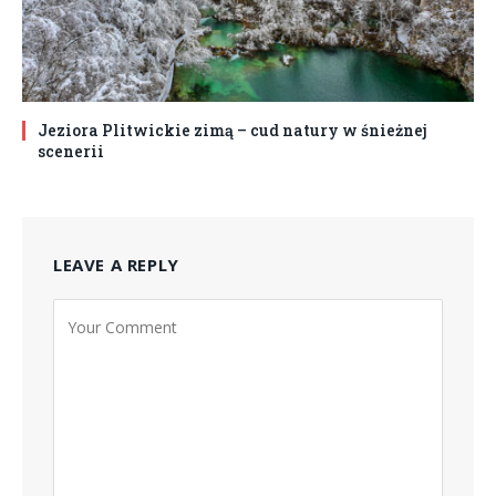
Jeziora Plitwickie zimą – cud natury w śnieżnej
scenerii
LEAVE A REPLY