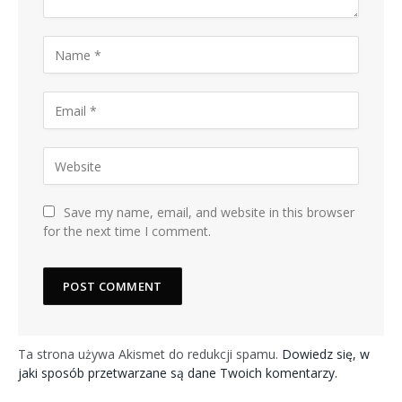
Save my name, email, and website in this browser
for the next time I comment.
Ta strona używa Akismet do redukcji spamu.
Dowiedz się, w
jaki sposób przetwarzane są dane Twoich komentarzy.