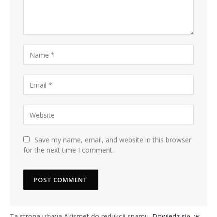
Save my name, email, and website in this browser
for the next time I comment.
Ta strona używa Akismet do redukcji spamu.
Dowiedz się, w