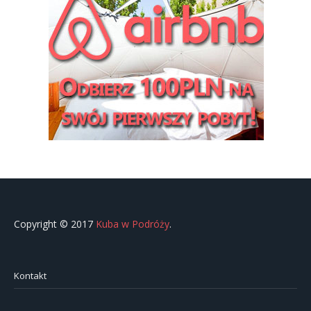
Copyright © 2017
Kuba w Podróży
.
Kontakt