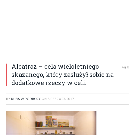
Alcatraz – cela wieloletniego
0
skazanego, który zasłużył sobie na
dodatkowe rzeczy w celi.
BY
KUBA W PODRÓŻY
ON
5 CZERWCA 2017