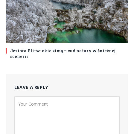
Jeziora Plitwickie zimą – cud natury w śnieżnej
scenerii
LEAVE A REPLY