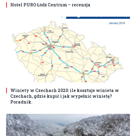
Hotel PURO Łódź Centrum – recenzja
Winiety w Czechach 2020: ile kosztuje winieta w
Czechach, gdzie kupić i jak wypełnić winietę?
Poradnik.