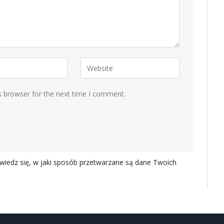
s browser for the next time I comment.
iedz się, w jaki sposób przetwarzane są dane Twoich