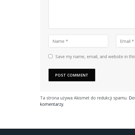
Save my name, email, and website in thi
Ta strona używa Akismet do redukcji spamu.
Dow
komentarzy.