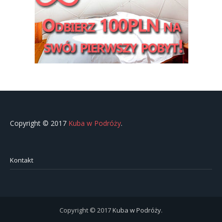
Copyright © 2017
Kuba w Podróży
.
Kontakt
Copyright © 2017
Kuba w Podróży
.