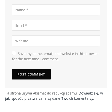
Save my name, email, and website in this browser
for the next time I comment.
Ta strona używa Akismet do redukcji spamu.
Dowiedz się, w
jaki sposób przetwarzane są dane Twoich komentarzy.