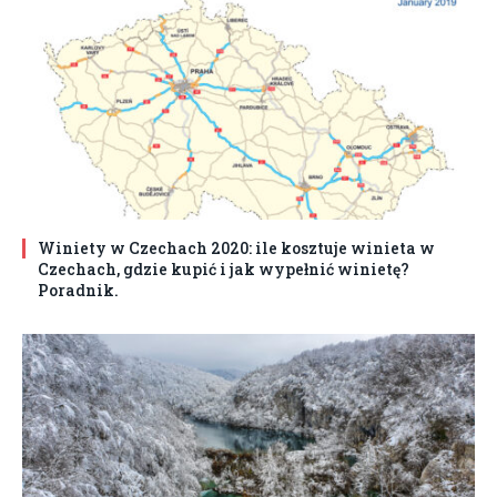
Winiety w Czechach 2020: ile kosztuje winieta w
Czechach, gdzie kupić i jak wypełnić winietę?
Poradnik.