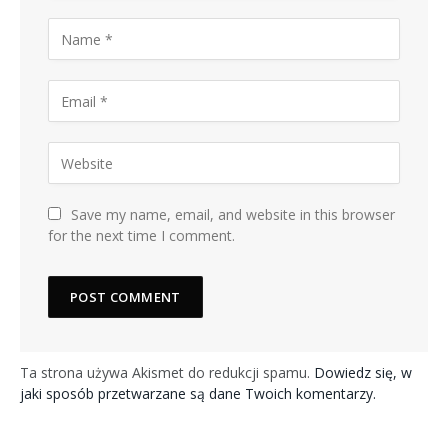
Save my name, email, and website in this browser
for the next time I comment.
Ta strona używa Akismet do redukcji spamu.
Dowiedz się, w
jaki sposób przetwarzane są dane Twoich komentarzy.