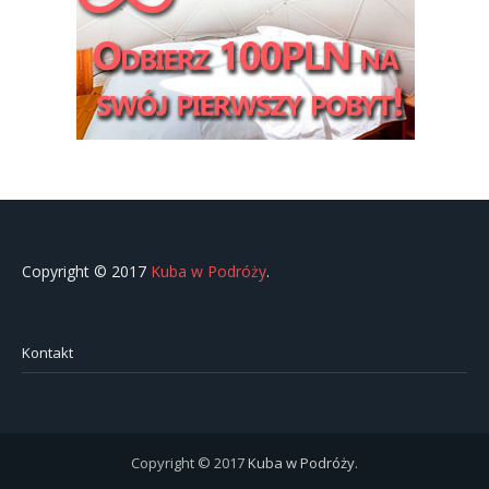
Copyright © 2017
Kuba w Podróży
.
Kontakt
Copyright © 2017
Kuba w Podróży
.