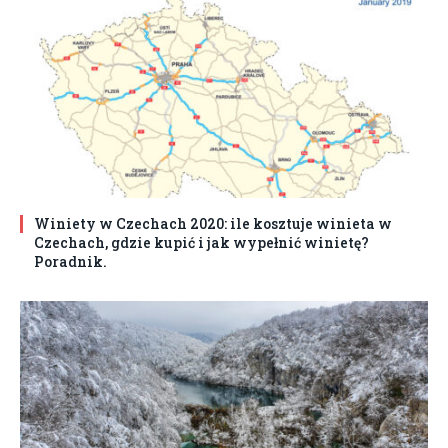
Winiety w Czechach 2020: ile kosztuje winieta w
Czechach, gdzie kupić i jak wypełnić winietę?
Poradnik.