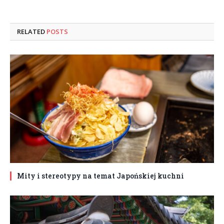
RELATED
POSTS
Mity i stereotypy na temat Japońskiej kuchni