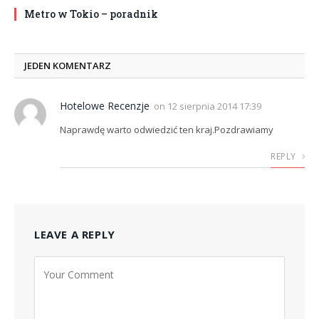
Metro w Tokio – poradnik
JEDEN KOMENTARZ
Hotelowe Recenzje
on
12 sierpnia 2014 17:39
Naprawdę warto odwiedzić ten kraj.Pozdrawiamy
REPLY
LEAVE A REPLY