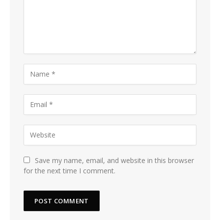
Save my name, email, and website in this browser
for the next time I comment.