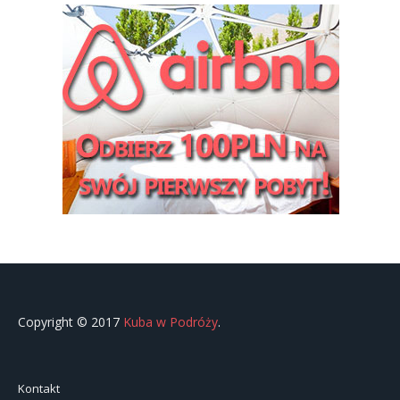
Copyright © 2017
Kuba w Podróży
.
Kontakt