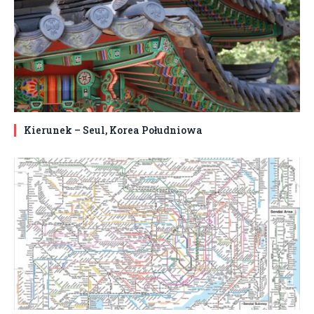
Kierunek – Seul, Korea Południowa