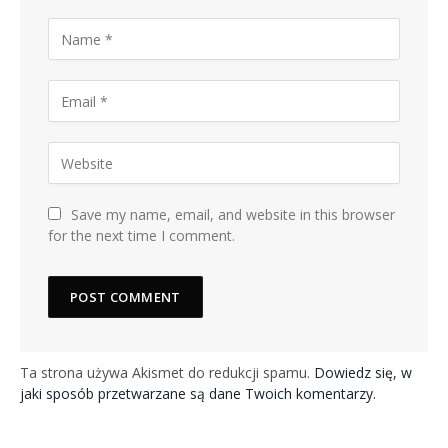
Save my name, email, and website in this browser
for the next time I comment.
Ta strona używa Akismet do redukcji spamu.
Dowiedz się, w
jaki sposób przetwarzane są dane Twoich komentarzy.