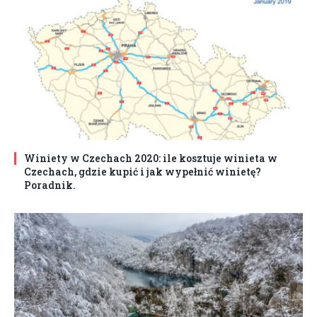
Winiety w Czechach 2020: ile kosztuje winieta w
Czechach, gdzie kupić i jak wypełnić winietę?
Poradnik.