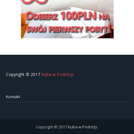
Copyright © 2017
Kuba w Podróży
.
Kontakt
Copyright © 2017
Kuba w Podróży
.