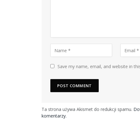
Save my name, email, and website in thi
Ta strona używa Akismet do redukcji spamu.
Dow
komentarzy.