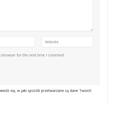
s browser for the next time I comment.
iedz się, w jaki sposób przetwarzane są dane Twoich