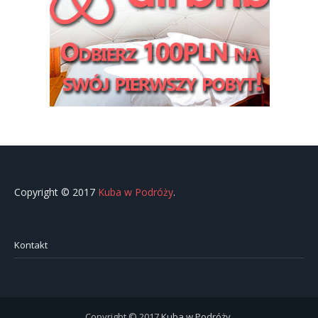
Copyright © 2017
Kuba w Podróży
.
Kontakt
Copyright © 2017
Kuba w Podróży
.