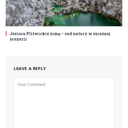
Jeziora Plitwickie zimą – cud natury w śnieżnej
scenerii
LEAVE A REPLY