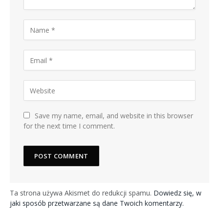
Save my name, email, and website in this browser
for the next time I comment.
Ta strona używa Akismet do redukcji spamu.
Dowiedz się, w
jaki sposób przetwarzane są dane Twoich komentarzy.