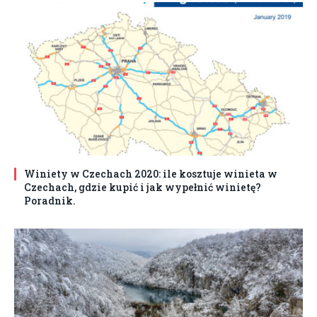
Winiety w Czechach 2020: ile kosztuje winieta w
Czechach, gdzie kupić i jak wypełnić winietę?
Poradnik.