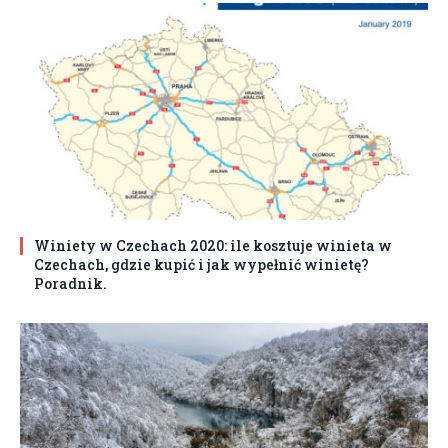
Winiety w Czechach 2020: ile kosztuje winieta w
Czechach, gdzie kupić i jak wypełnić winietę?
Poradnik.