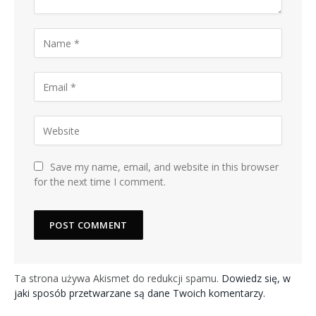
Save my name, email, and website in this browser
for the next time I comment.
Ta strona używa Akismet do redukcji spamu.
Dowiedz się, w
jaki sposób przetwarzane są dane Twoich komentarzy.