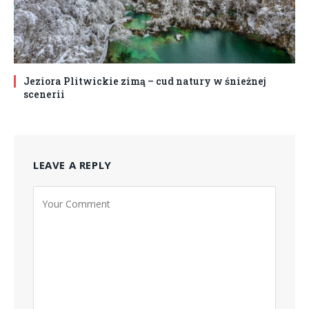
Jeziora Plitwickie zimą – cud natury w śnieżnej
scenerii
LEAVE A REPLY