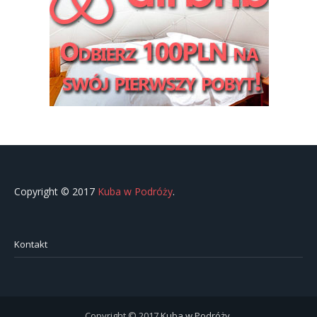
Copyright © 2017
Kuba w Podróży
.
Kontakt
Copyright © 2017
Kuba w Podróży
.