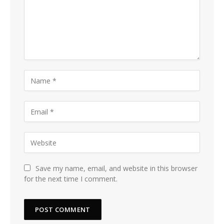
Save my name, email, and website in this browser
for the next time I comment.