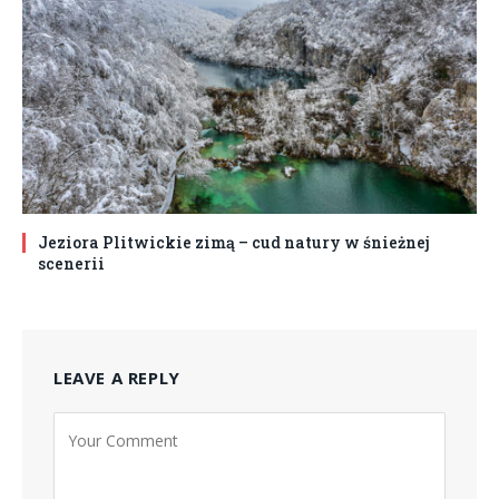
Jeziora Plitwickie zimą – cud natury w śnieżnej
scenerii
LEAVE A REPLY