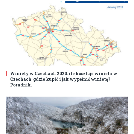
Winiety w Czechach 2020: ile kosztuje winieta w
Czechach, gdzie kupić i jak wypełnić winietę?
Poradnik.