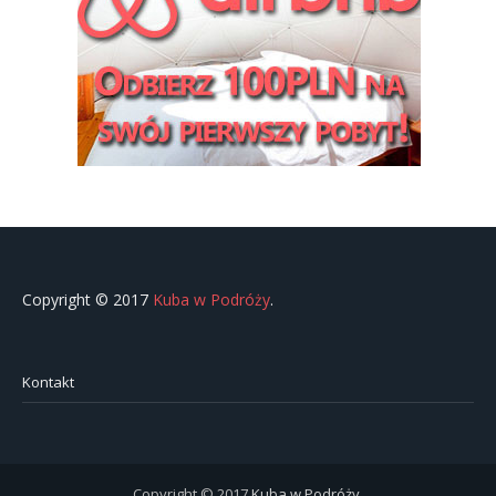
Copyright © 2017
Kuba w Podróży
.
Kontakt
Copyright © 2017
Kuba w Podróży
.