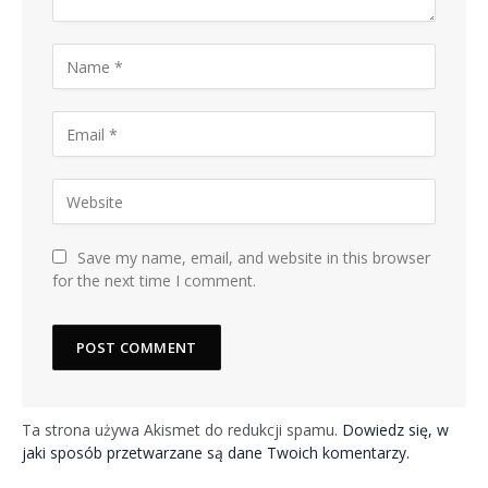
Save my name, email, and website in this browser
for the next time I comment.
Ta strona używa Akismet do redukcji spamu.
Dowiedz się, w
jaki sposób przetwarzane są dane Twoich komentarzy.