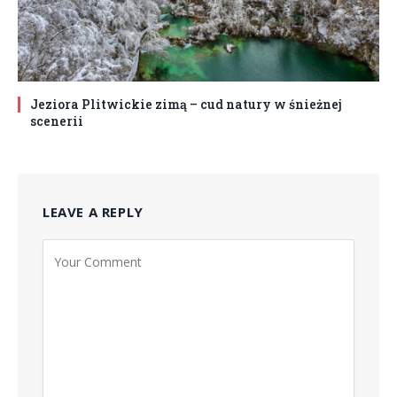
Jeziora Plitwickie zimą – cud natury w śnieżnej
scenerii
LEAVE A REPLY