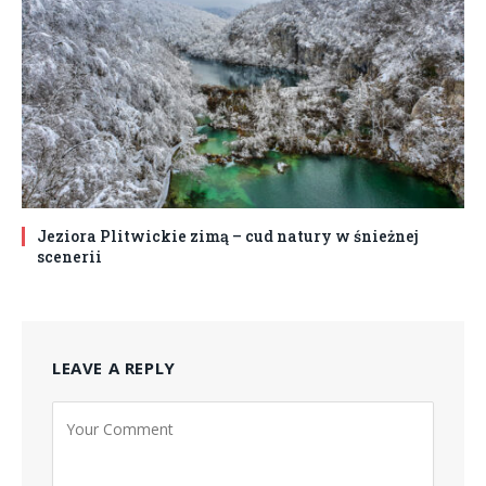
Jeziora Plitwickie zimą – cud natury w śnieżnej
scenerii
LEAVE A REPLY