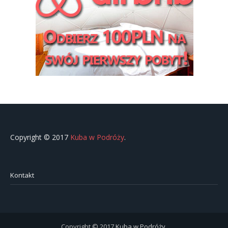
Copyright © 2017
Kuba w Podróży
.
Kontakt
Copyright © 2017
Kuba w Podróży
.