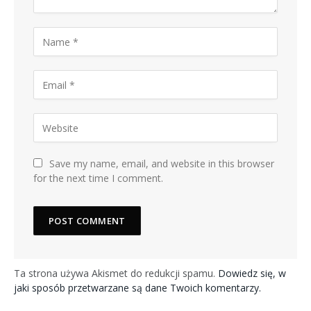
Save my name, email, and website in this browser
for the next time I comment.
Ta strona używa Akismet do redukcji spamu.
Dowiedz się, w
jaki sposób przetwarzane są dane Twoich komentarzy.