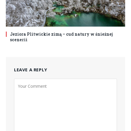
Jeziora Plitwickie zimą – cud natury w śnieżnej
scenerii
LEAVE A REPLY