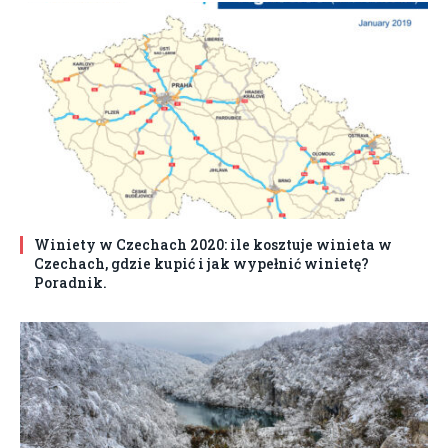
Winiety w Czechach 2020: ile kosztuje winieta w
Czechach, gdzie kupić i jak wypełnić winietę?
Poradnik.