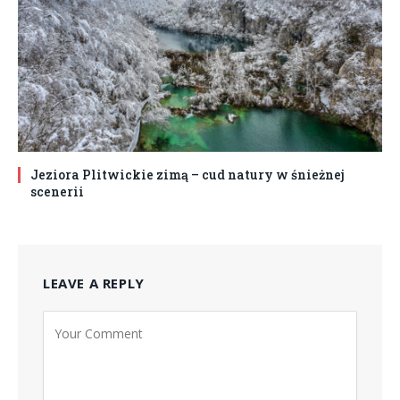
Jeziora Plitwickie zimą – cud natury w śnieżnej
scenerii
LEAVE A REPLY