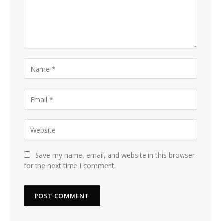
Save my name, email, and website in this browser
for the next time I comment.