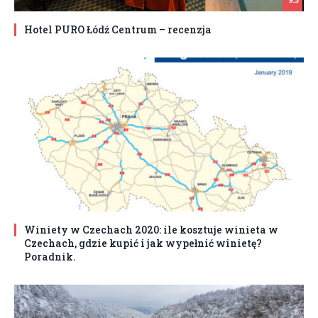
Hotel PURO Łódź Centrum – recenzja
Winiety w Czechach 2020: ile kosztuje winieta w
Czechach, gdzie kupić i jak wypełnić winietę?
Poradnik.