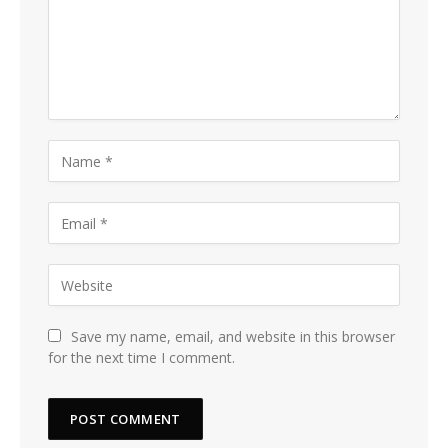
Save my name, email, and website in this browser
for the next time I comment.