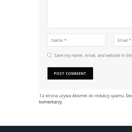
Save my name, email, and website in thi
Ta strona używa Akismet do redukcji spamu.
Dow
komentarzy.