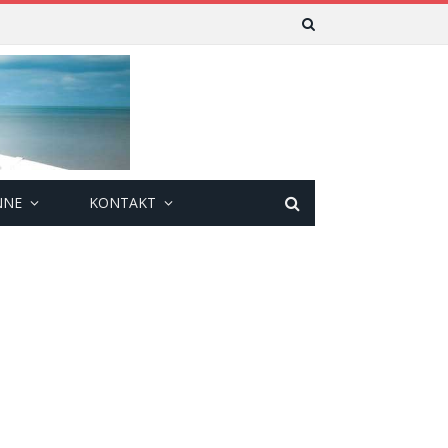
NNE
KONTAKT