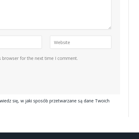
s browser for the next time I comment.
iedz się, w jaki sposób przetwarzane są dane Twoich