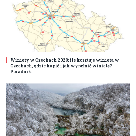
Winiety w Czechach 2020: ile kosztuje winieta w
Czechach, gdzie kupić i jak wypełnić winietę?
Poradnik.