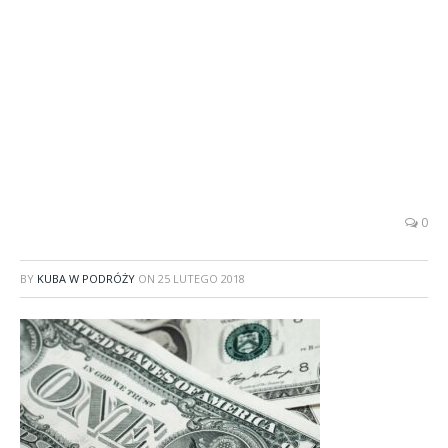
0
BY
KUBA W PODRÓŻY
ON
25 LUTEGO 2018