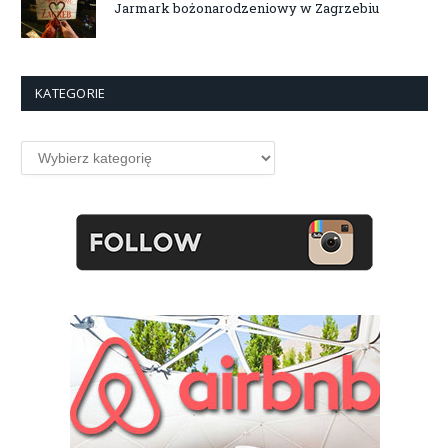
Jarmark bożonarodzeniowy w Zagrzebiu
KATEGORIE
Kategorie