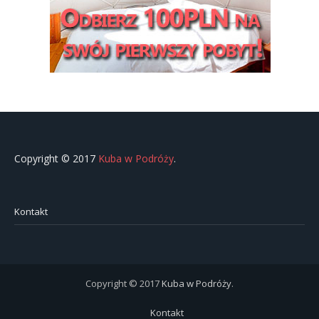
Copyright © 2017
Kuba w Podróży
.
Kontakt
Copyright © 2017
Kuba w Podróży
.
Kontakt