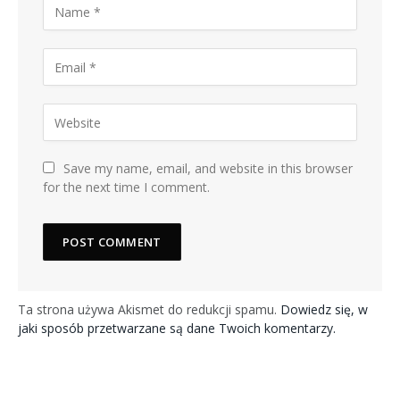
Save my name, email, and website in this browser
for the next time I comment.
Ta strona używa Akismet do redukcji spamu.
Dowiedz się, w
jaki sposób przetwarzane są dane Twoich komentarzy.