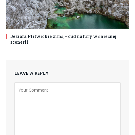
Jeziora Plitwickie zimą – cud natury w śnieżnej
scenerii
LEAVE A REPLY