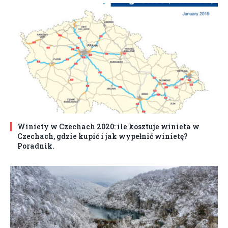
Winiety w Czechach 2020: ile kosztuje winieta w
Czechach, gdzie kupić i jak wypełnić winietę?
Poradnik.