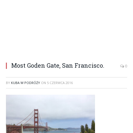
Most Goden Gate, San Francisco.
0
BY
KUBA W PODRÓŻY
ON
5 CZERWCA 2016