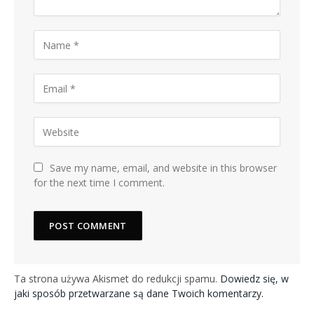
Save my name, email, and website in this browser
for the next time I comment.
Ta strona używa Akismet do redukcji spamu.
Dowiedz się, w
jaki sposób przetwarzane są dane Twoich komentarzy.