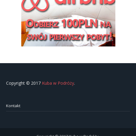
Copyright © 2017
Kuba w Podróży
.
Kontakt