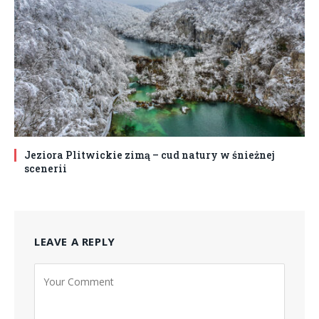
Jeziora Plitwickie zimą – cud natury w śnieżnej
scenerii
LEAVE A REPLY