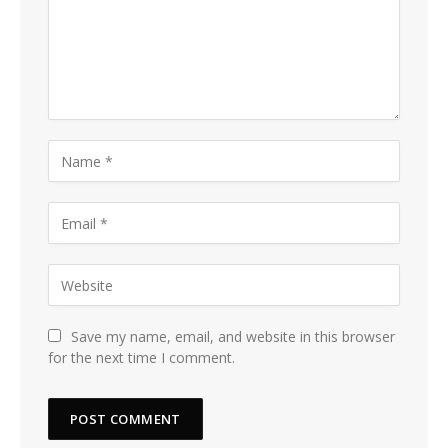
Save my name, email, and website in this browser
for the next time I comment.