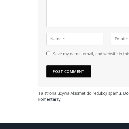
Save my name, email, and website in thi
Ta strona używa Akismet do redukcji spamu.
Dow
komentarzy.