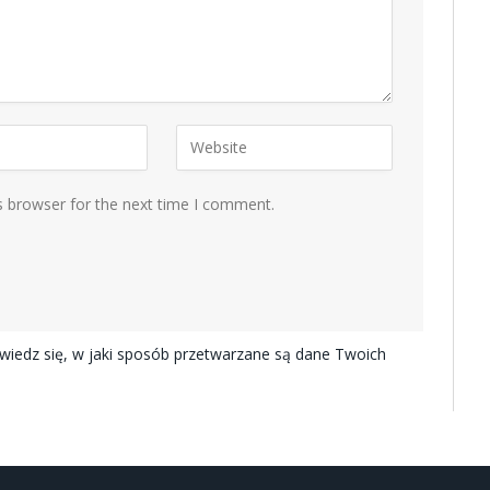
s browser for the next time I comment.
iedz się, w jaki sposób przetwarzane są dane Twoich