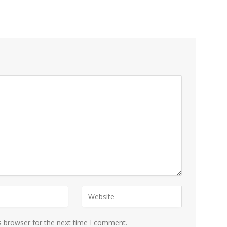
s browser for the next time I comment.