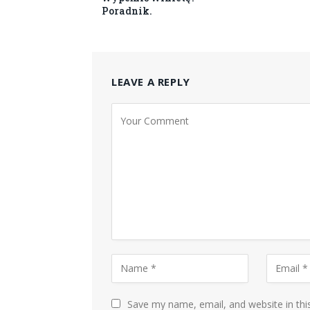
Poradnik.
LEAVE A REPLY
Save my name, email, and website in thi