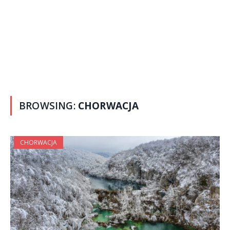
BROWSING:
CHORWACJA
CHORWACJA