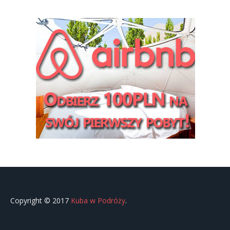
Copyright © 2017
Kuba w Podróży
.