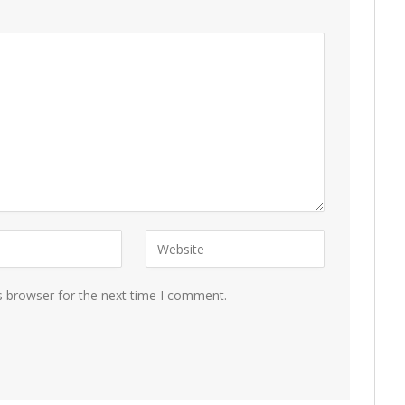
s browser for the next time I comment.