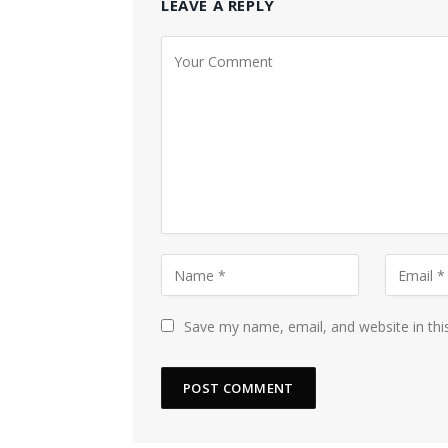
LEAVE A REPLY
Save my name, email, and website in thi