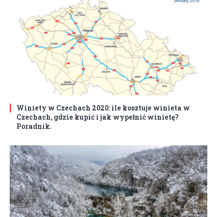
Winiety w Czechach 2020: ile kosztuje winieta w
Czechach, gdzie kupić i jak wypełnić winietę?
Poradnik.