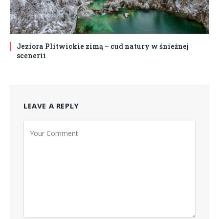
Jeziora Plitwickie zimą – cud natury w śnieżnej
scenerii
LEAVE A REPLY