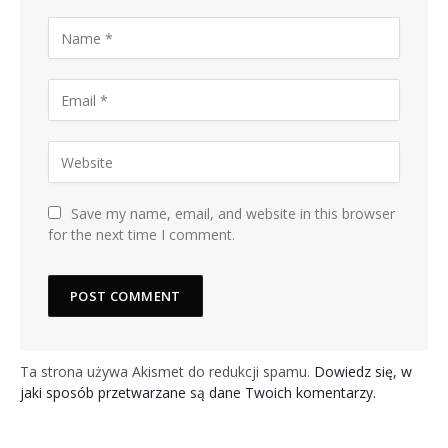
Save my name, email, and website in this browser
for the next time I comment.
Ta strona używa Akismet do redukcji spamu.
Dowiedz się, w
jaki sposób przetwarzane są dane Twoich komentarzy.