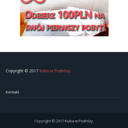
Copyright © 2017
Kuba w Podróży
.
Kontakt
Copyright © 2017
Kuba w Podróży
.