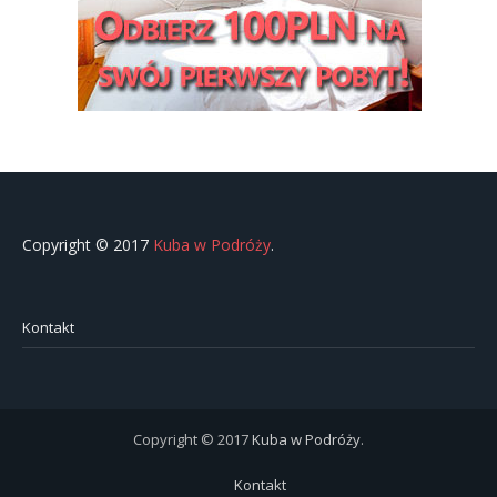
Copyright © 2017
Kuba w Podróży
.
Kontakt
Copyright © 2017
Kuba w Podróży
.
Kontakt