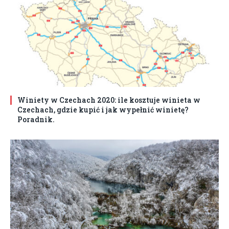
Winiety w Czechach 2020: ile kosztuje winieta w
Czechach, gdzie kupić i jak wypełnić winietę?
Poradnik.