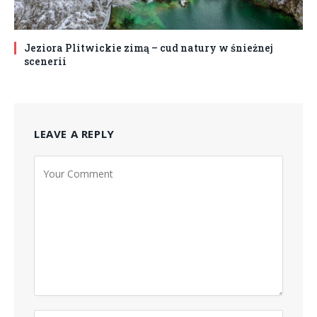
Jeziora Plitwickie zimą – cud natury w śnieżnej
scenerii
LEAVE A REPLY