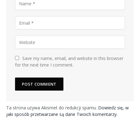
Save my name, email, and website in this browser
for the next time I comment.
Ta strona używa Akismet do redukcji spamu.
Dowiedz się, w
jaki sposób przetwarzane są dane Twoich komentarzy.