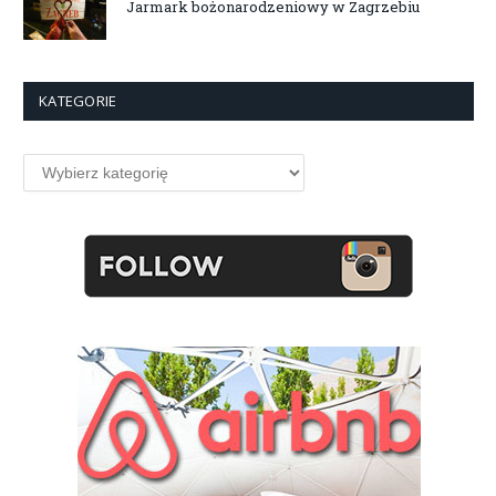
Jarmark bożonarodzeniowy w Zagrzebiu
KATEGORIE
Kategorie