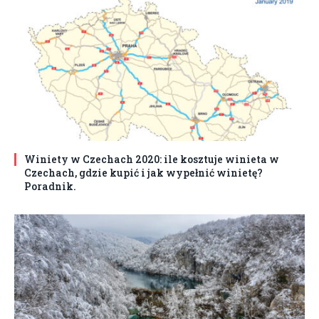
Winiety w Czechach 2020: ile kosztuje winieta w
Czechach, gdzie kupić i jak wypełnić winietę?
Poradnik.