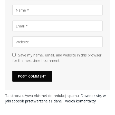
Save my name, email, and website in this browser
for the next time I comment.
Ta strona używa Akismet do redukcji spamu.
Dowiedz się, w
jaki sposób przetwarzane są dane Twoich komentarzy.