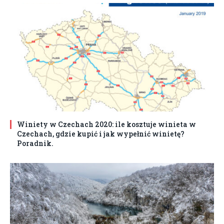
Winiety w Czechach 2020: ile kosztuje winieta w
Czechach, gdzie kupić i jak wypełnić winietę?
Poradnik.