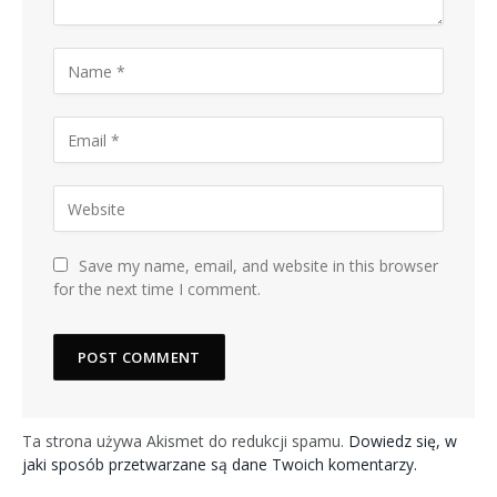
Save my name, email, and website in this browser
for the next time I comment.
Ta strona używa Akismet do redukcji spamu.
Dowiedz się, w
jaki sposób przetwarzane są dane Twoich komentarzy.