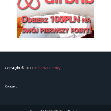
Copyright © 2017
Kuba w Podróży
.
Kontakt