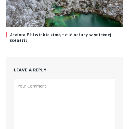
Jeziora Plitwickie zimą – cud natury w śnieżnej
scenerii
LEAVE A REPLY