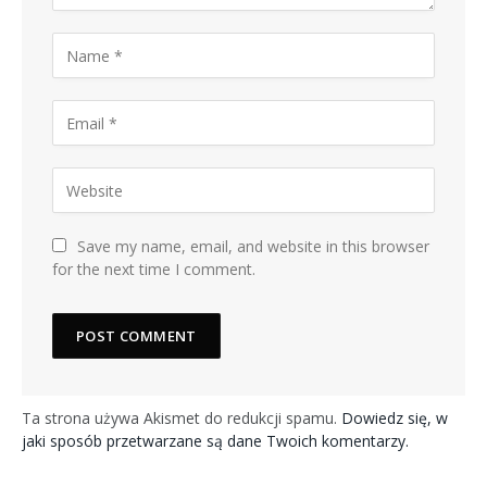
Save my name, email, and website in this browser
for the next time I comment.
Ta strona używa Akismet do redukcji spamu.
Dowiedz się, w
jaki sposób przetwarzane są dane Twoich komentarzy.