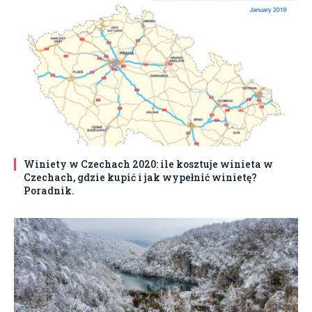
Winiety w Czechach 2020: ile kosztuje winieta w
Czechach, gdzie kupić i jak wypełnić winietę?
Poradnik.