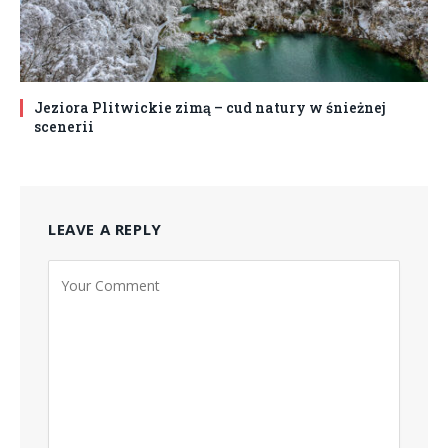
Jeziora Plitwickie zimą – cud natury w śnieżnej
scenerii
LEAVE A REPLY