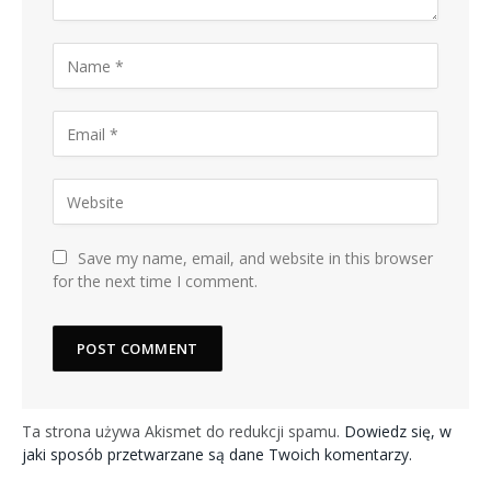
Save my name, email, and website in this browser
for the next time I comment.
Ta strona używa Akismet do redukcji spamu.
Dowiedz się, w
jaki sposób przetwarzane są dane Twoich komentarzy.