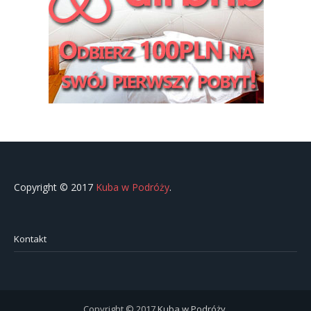
Copyright © 2017
Kuba w Podróży
.
Kontakt
Copyright © 2017
Kuba w Podróży
.