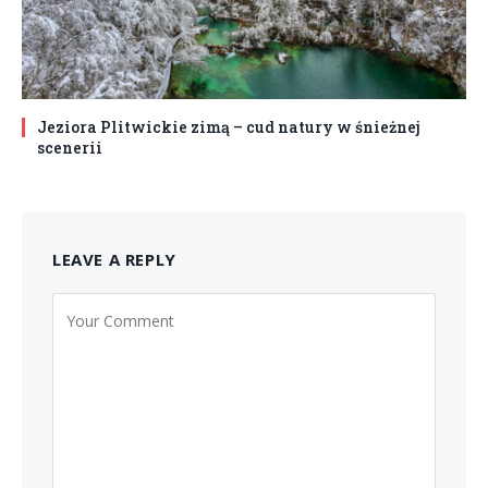
Jeziora Plitwickie zimą – cud natury w śnieżnej
scenerii
LEAVE A REPLY