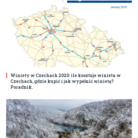
Winiety w Czechach 2020: ile kosztuje winieta w
Czechach, gdzie kupić i jak wypełnić winietę?
Poradnik.