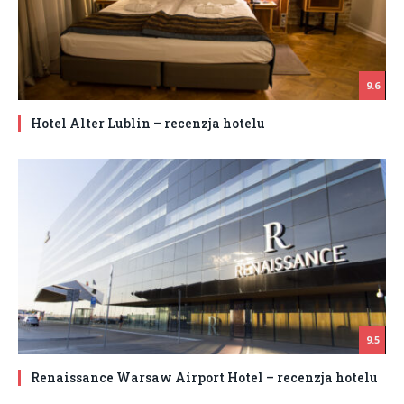
9.6
Hotel Alter Lublin – recenzja hotelu
9.5
Renaissance Warsaw Airport Hotel – recenzja hotelu