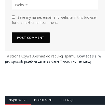
Save my name, email, and website in this browser
for the next time I comment.
Ta strona używa Akismet do redukcji spamu.
Dowiedz się, w
jaki sposób przetwarzane są dane Twoich komentarzy.
NAJNOWSZE
POPULARNE
RECENZJE