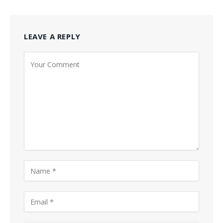
LEAVE A REPLY