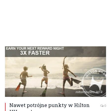
Hilton Honors 2014
Nawet potrójne punkty w Hilton
0