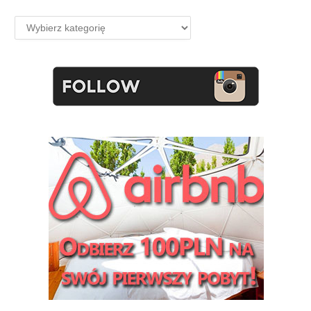
Kategorie