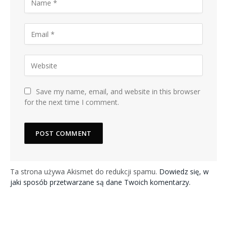
Save my name, email, and website in this browser
for the next time I comment.
Ta strona używa Akismet do redukcji spamu.
Dowiedz się, w
jaki sposób przetwarzane są dane Twoich komentarzy.