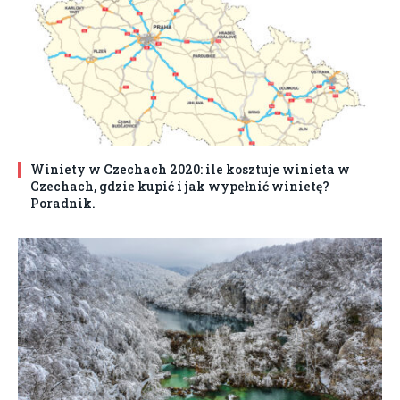
Winiety w Czechach 2020: ile kosztuje winieta w
Czechach, gdzie kupić i jak wypełnić winietę?
Poradnik.