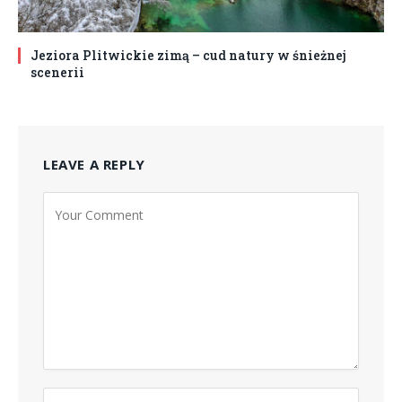
Jeziora Plitwickie zimą – cud natury w śnieżnej
scenerii
LEAVE A REPLY