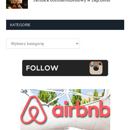
KATEGORIE
Kategorie