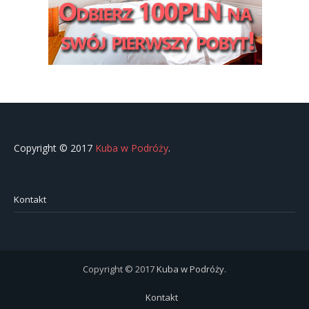
Copyright © 2017
Kuba w Podróży
.
Kontakt
Copyright © 2017
Kuba w Podróży
.
Kontakt