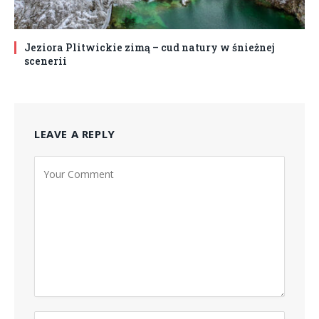
Jeziora Plitwickie zimą – cud natury w śnieżnej
scenerii
LEAVE A REPLY