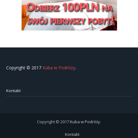
Copyright © 2017
Kuba w Podróży
.
Kontakt
Copyright © 2017
Kuba w Podróży
.
Kontakt