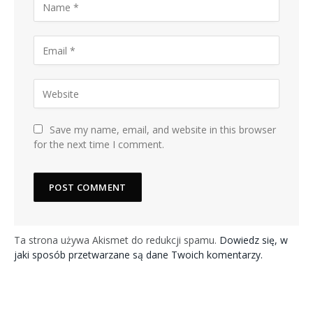
Save my name, email, and website in this browser
for the next time I comment.
Ta strona używa Akismet do redukcji spamu.
Dowiedz się, w
jaki sposób przetwarzane są dane Twoich komentarzy.