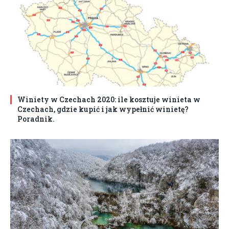
Winiety w Czechach 2020: ile kosztuje winieta w
Czechach, gdzie kupić i jak wypełnić winietę?
Poradnik.