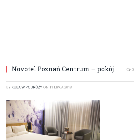
Novotel Poznań Centrum – pokój
0
BY
KUBA W PODRÓŻY
ON
11 LIPCA 2018