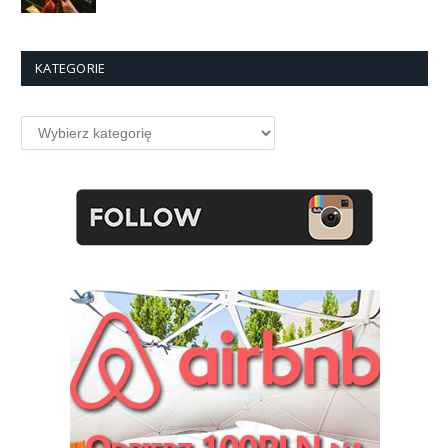
KATEGORIE
Kategorie