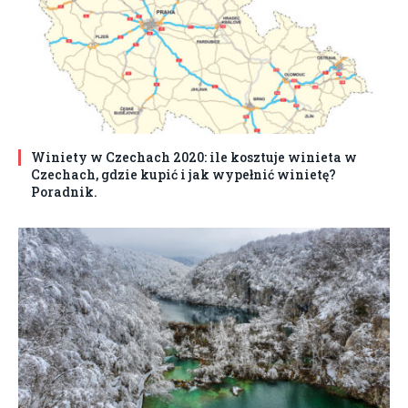
Winiety w Czechach 2020: ile kosztuje winieta w
Czechach, gdzie kupić i jak wypełnić winietę?
Poradnik.