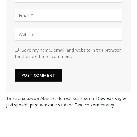
Save my name, email, and website in this browser
for the next time I comment.
Ta strona używa Akismet do redukcji spamu.
Dowiedz się, w
jaki sposób przetwarzane są dane Twoich komentarzy.