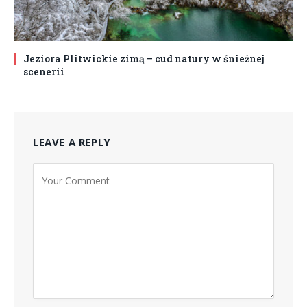
Jeziora Plitwickie zimą – cud natury w śnieżnej
scenerii
LEAVE A REPLY