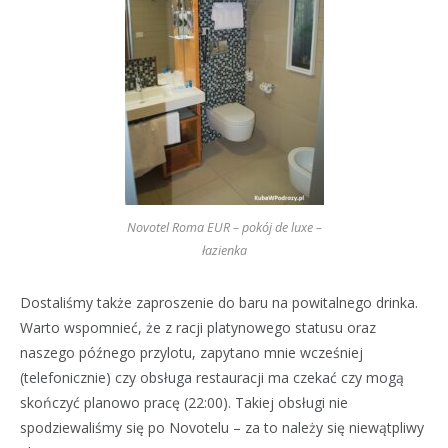
Novotel Roma EUR – pokój de luxe –
łazienka
Dostaliśmy także zaproszenie do baru na powitalnego drinka.
Warto wspomnieć, że z racji platynowego statusu oraz
naszego późnego przylotu, zapytano mnie wcześniej
(telefonicznie) czy obsługa restauracji ma czekać czy mogą
skończyć planowo pracę (22:00). Takiej obsługi nie
spodziewaliśmy się po Novotelu – za to należy się niewątpliwy