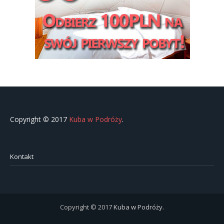
Copyright © 2017
Kuba w Podróży
.
Kontakt
Copyright © 2017
Kuba w Podróży
.