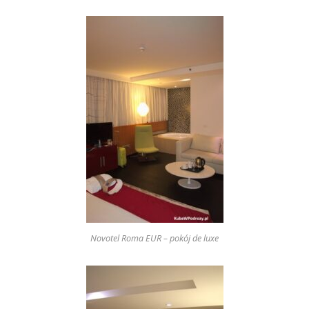
Novotel Roma EUR – pokój de luxe