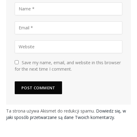
Save my name, email, and website in this browser
for the next time I comment.
Ta strona używa Akismet do redukcji spamu.
Dowiedz się, w
jaki sposób przetwarzane są dane Twoich komentarzy.