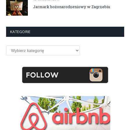
Jarmark bożonarodzeniowy w Zagrzebiu
KATEGORIE
Kategorie