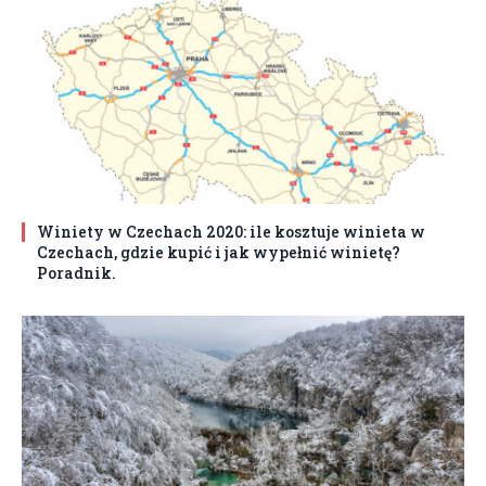
Winiety w Czechach 2020: ile kosztuje winieta w
Czechach, gdzie kupić i jak wypełnić winietę?
Poradnik.