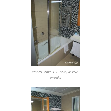
Novotel Roma EUR – pokój de luxe –
łazienka