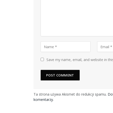
Save my name, email, and website in thi
Ta strona używa Akismet do redukcji spamu.
Dow
komentarzy.