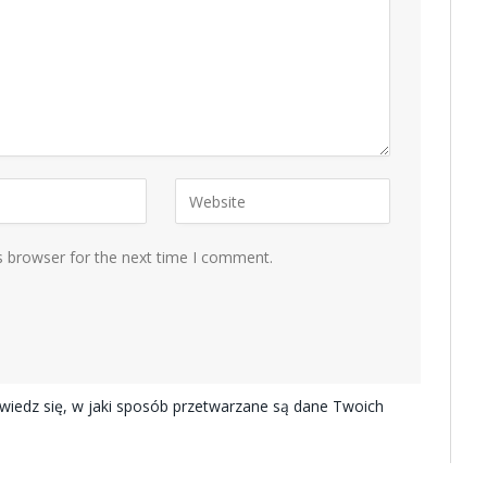
s browser for the next time I comment.
iedz się, w jaki sposób przetwarzane są dane Twoich