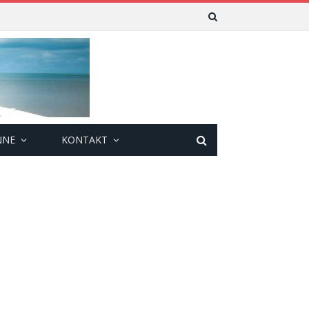
NNE
KONTAKT